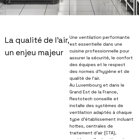
Une ventilation performante
La qualité de l’air,
est essentielle dans une
un enjeu majeur
cuisine professionnelle pour
assurer la sécurité, le confort
des équipes et le respect
des normes d’hygiène et de
qualité de l’air.
Au Luxembourg et dans le
Grand Est de la France,
Restotech conseille et
installe des systèmes de
ventilation adaptés à chaque
type d’établissement incluant
hottes, centrales de
traitement d’air (CTA),