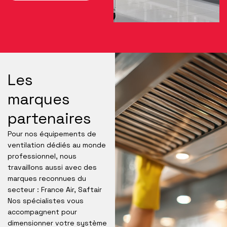
Les
marques
partenaires
Pour nos équipements de
ventilation dédiés au monde
professionnel, nous
travaillons aussi avec des
marques reconnues du
secteur : France Air, Saftair
Nos spécialistes vous
accompagnent pour
dimensionner votre système