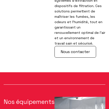
systèmes d’extraction et
dispositifs de filtration. Ces
solutions permettent de
maîtriser les fumées, les
odeurs et l’humidité, tout en
garantissant un
renouvellement optimal de l’air
et un environnement de
travail sain et sécurisé.
Nous contacter
Nos équipements