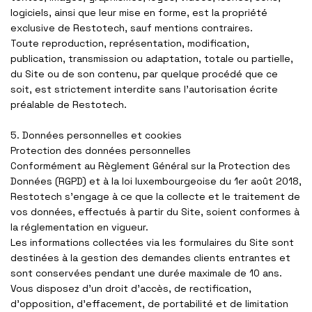
logiciels, ainsi que leur mise en forme, est la propriété
exclusive de
Restotech
, sauf mentions contraires.
Toute reproduction, représentation, modification,
publication, transmission ou adaptation, totale ou partielle,
du Site ou de son contenu, par quelque procédé que ce
soit, est strictement interdite sans l’autorisation écrite
préalable de
Restotech
.
5. Données personnelles et cookies
Protection des données personnelles
Conformément au
Règlement Général sur la Protection des
Données (RGPD)
et à la
loi luxembourgeoise du 1er août 2018
,
Restotech
s’engage à ce que la collecte et le traitement de
vos données, effectués à partir du Site, soient conformes à
la réglementation en vigueur.
Les informations collectées via les formulaires du Site sont
destinées à la gestion des demandes clients entrantes et
sont conservées pendant une durée maximale de
10 ans.
Vous disposez d’un droit d’accès, de rectification,
d’opposition, d’effacement, de portabilité et de limitation