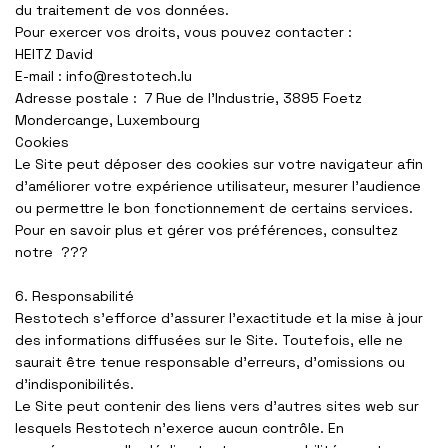
du traitement de vos données.
Pour exercer vos droits, vous pouvez contacter :
HEITZ David
E-mail :
info@restotech.lu
Adresse postale :
7 Rue de l’Industrie, 3895 Foetz
Mondercange, Luxembourg
Cookies
Le Site peut déposer des cookies sur votre navigateur afin
d’améliorer votre expérience utilisateur, mesurer l’audience
ou permettre le bon fonctionnement de certains services.
Pour en savoir plus et gérer vos préférences, consultez
notre
???
6. Responsabilité
Restotech
s’efforce d’assurer l’exactitude et la mise à jour
des informations diffusées sur le Site. Toutefois, elle ne
saurait être tenue responsable d’erreurs, d’omissions ou
d’indisponibilités.
Le Site peut contenir des liens vers d’autres sites web sur
lesquels
Restotech
n’exerce aucun contrôle. En