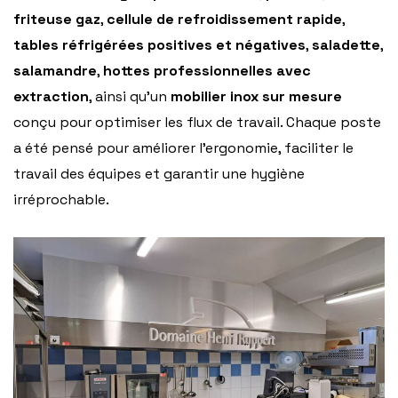
friteuse gaz
,
cellule de refroidissement rapide
,
tables réfrigérées positives et négatives
,
saladette
,
salamandre
,
hottes professionnelles avec
extraction
, ainsi qu’un
mobilier inox sur mesure
conçu pour optimiser les flux de travail. Chaque poste
a été pensé pour améliorer l’ergonomie, faciliter le
travail des équipes et garantir une hygiène
irréprochable.