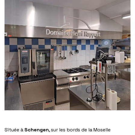
Située à
Schengen
, sur les bords de la Moselle