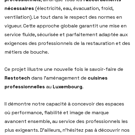
nécessaires
(électricité, eau, évacuation, froid,
ventilation). Le tout dans le respect des normes en
vigueur. Cette approche globale garantit une mise en
service fluide, sécurisée et parfaitement adaptée aux
exigences des professionnels de la restauration et des
métiers de bouche.
Ce projet illustre une nouvelle fois le savoir-faire de
Restotech
dans l’aménagement de
cuisines
professionnelles
au
Luxembourg
.
Il démontre notre capacité à concevoir des espaces
où performance, fiabilité et image de marque
avancent ensemble, au service des professionnels les
plus exigeants. D’ailleurs, n’hésitez pas à découvrir nos