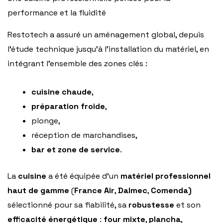
performance et la fluidité
Restotech a assuré un aménagement global, depuis
l’étude technique jusqu’à l’installation du matériel, en
intégrant l’ensemble des zones clés :
cuisine chaude
,
préparation froide
,
plonge,
réception de marchandises,
bar et zone de service
.
La
cuisine
a été équipée d’un
matériel professionnel
haut de gamme
(
France Air
,
Dalmec
,
Comenda)
sélectionné pour sa fiabilité, sa
robustesse
et son
efficacité énergétique
:
four mixte
,
plancha
,