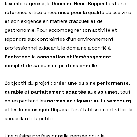
luxembourgeoise, le
Domaine Henri Ruppert
est une
référence viticole reconnue pour la qualité de ses vins
et son exigence en matière d’accueil et de
gastronomie. Pour accompagner son activité et
répondre aux contraintes d’un environnement
professionnel exigeant, le domaine a confié à
Restotech
la
conception et l’aménagement
complet de sa cuisine professionnelle
.
L’objectif du projet :
créer une cuisine performante
,
durable
et
parfaitement adaptée aux volumes
, tout
en respectant les
normes en vigueur au Luxembourg
et les
besoins spécifiques
d’un établissement viticole
accueillant du public.
Une cuisine professionnelle pensée pour la