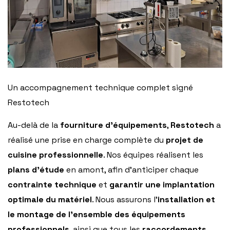
Un accompagnement technique complet signé
Restotech
Au-delà de la
fourniture d’équipements
,
Restotech
a
réalisé une prise en charge complète du
projet de
cuisine professionnelle
. Nos équipes réalisent les
plans d’étude
en amont, afin d’anticiper chaque
contrainte technique
et
garantir une implantation
optimale du matériel
. Nous assurons l’
installation et
le montage de l’ensemble des équipements
professionnels
, ainsi que tous les
raccordements